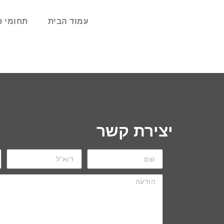
עמוד הבית
תחומי פ
יצירת קשר